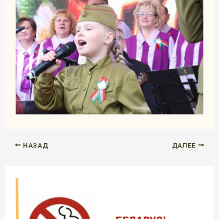
НАЗАД
ДАЛЕЕ