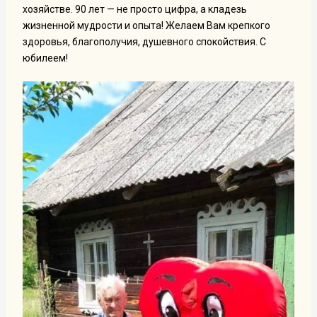
хозяйстве. 90 лет — не просто цифра, а кладезь
жизненной мудрости и опыта! Желаем Вам крепкого
здоровья, благополучия, душевного спокойствия. С
юбилеем!