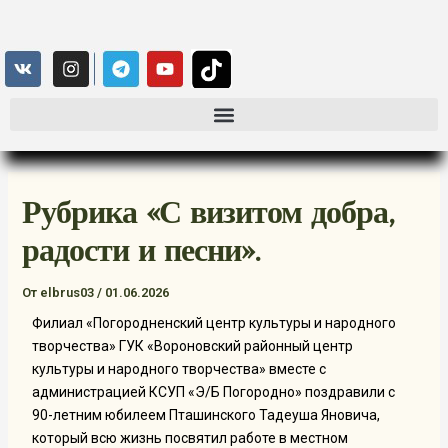
Рубрика «С визитом добра,
радости и песни».
От
elbrus03
/
01.06.2026
Филиал «Погородненский центр культуры и народного
творчества» ГУК «Вороновский районный центр
культуры и народного творчества» вместе с
администрацией КСУП «Э/Б Погородно» поздравили с
90-летним юбилеем Пташинского Тадеуша Яновича,
который всю жизнь посвятил работе в местном