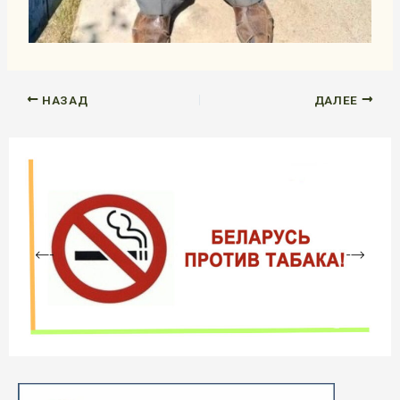
НАЗАД
ДАЛЕЕ